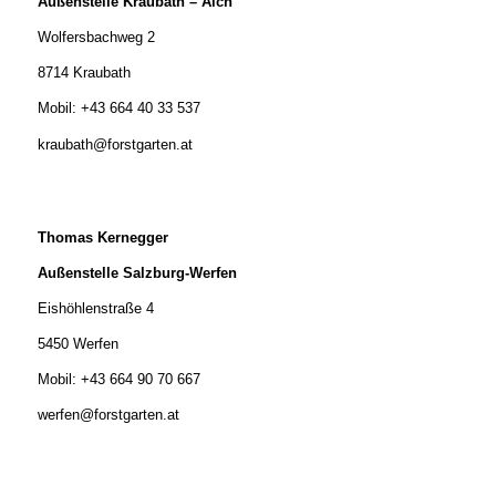
Außenstelle Kraubath – Aich
Wolfersbachweg 2
8714 Kraubath
Mobil: +43 664 40 33 537
kraubath@forstgarten.at
Thomas Kernegger
Außenstelle Salzburg-Werfen
Eishöhlenstraße 4
5450 Werfen
Mobil: +43 664 90 70 667
werfen@forstgarten.at