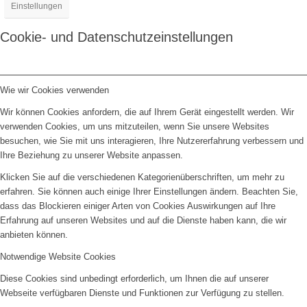
Einstellungen
Cookie- und Datenschutzeinstellungen
Wie wir Cookies verwenden
Wir können Cookies anfordern, die auf Ihrem Gerät eingestellt werden. Wir
verwenden Cookies, um uns mitzuteilen, wenn Sie unsere Websites
besuchen, wie Sie mit uns interagieren, Ihre Nutzererfahrung verbessern und
Ihre Beziehung zu unserer Website anpassen.
Klicken Sie auf die verschiedenen Kategorienüberschriften, um mehr zu
erfahren. Sie können auch einige Ihrer Einstellungen ändern. Beachten Sie,
dass das Blockieren einiger Arten von Cookies Auswirkungen auf Ihre
Erfahrung auf unseren Websites und auf die Dienste haben kann, die wir
anbieten können.
Notwendige Website Cookies
Diese Cookies sind unbedingt erforderlich, um Ihnen die auf unserer
Webseite verfügbaren Dienste und Funktionen zur Verfügung zu stellen.