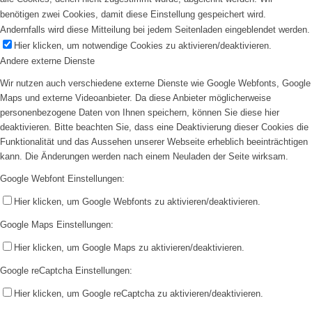
benötigen zwei Cookies, damit diese Einstellung gespeichert wird.
Andernfalls wird diese Mitteilung bei jedem Seitenladen eingeblendet werden.
Hier klicken, um notwendige Cookies zu aktivieren/deaktivieren.
Andere externe Dienste
Wir nutzen auch verschiedene externe Dienste wie Google Webfonts, Google
Maps und externe Videoanbieter. Da diese Anbieter möglicherweise
personenbezogene Daten von Ihnen speichern, können Sie diese hier
deaktivieren. Bitte beachten Sie, dass eine Deaktivierung dieser Cookies die
Funktionalität und das Aussehen unserer Webseite erheblich beeinträchtigen
kann. Die Änderungen werden nach einem Neuladen der Seite wirksam.
Google Webfont Einstellungen:
Hier klicken, um Google Webfonts zu aktivieren/deaktivieren.
Google Maps Einstellungen:
Hier klicken, um Google Maps zu aktivieren/deaktivieren.
Google reCaptcha Einstellungen:
Hier klicken, um Google reCaptcha zu aktivieren/deaktivieren.