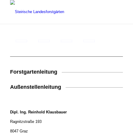
Forstgartenleitung
Außenstellenleitung
Dipl. Ing. Reinhold Klausbauer
Ragnitzstraße 193
8047 Graz